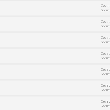
Cevap
Görün
Cevap
Görün
Cevap
Görün
Cevap
Görün
Cevap
Görün
Cevap
Görün
Cevap
Görün