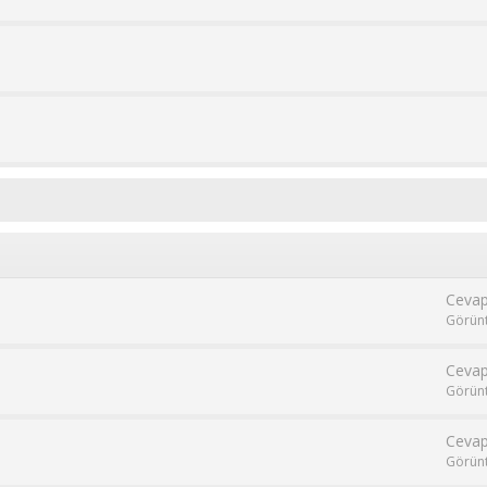
Cevap
Görün
Cevap
Görün
Cevap
Görün