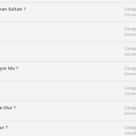
an Sultan ?
Cevap
Görün
Cevap
Görün
Cevap
Görün
ıyor Mu ?
Cevap
Görün
Cevap
Görün
 Olur ?
Cevap
Görün
ur ?
Cevap
Görün