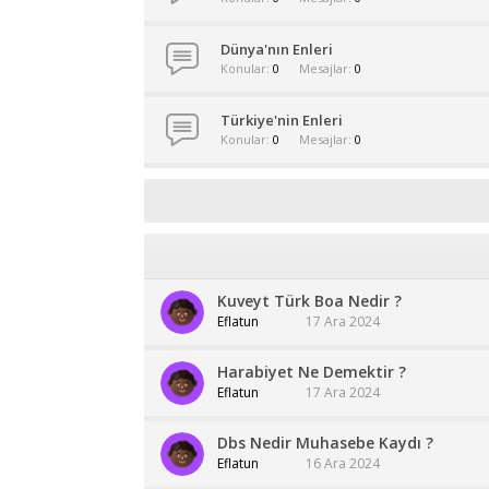
Dünya'nın Enleri
Konular
0
Mesajlar
0
Türkiye'nin Enleri
Konular
0
Mesajlar
0
Kuveyt Türk Boa Nedir ?
Eflatun
17 Ara 2024
Harabiyet Ne Demektir ?
Eflatun
17 Ara 2024
Dbs Nedir Muhasebe Kaydı ?
Eflatun
16 Ara 2024