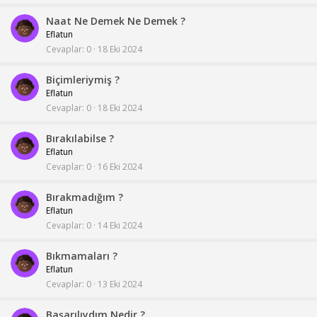
Naat Ne Demek Ne Demek ?
Eflatun
Cevaplar
0
18 Eki 2024
Biçimleriymiş ?
Eflatun
Cevaplar
0
18 Eki 2024
Bırakılabilse ?
Eflatun
Cevaplar
0
16 Eki 2024
Bırakmadığım ?
Eflatun
Cevaplar
0
14 Eki 2024
Bıkmamaları ?
Eflatun
Cevaplar
0
13 Eki 2024
Başarılıydım Nedir ?