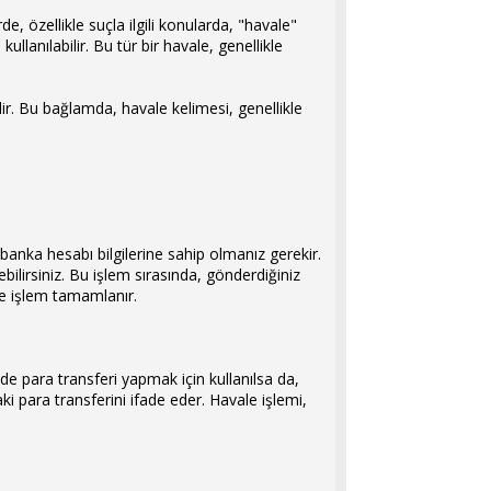
e, özellikle suçla ilgili konularda, "havale"
llanılabilir. Bu tür bir havale, genellikle
ir. Bu bağlamda, havale kelimesi, genellikle
banka hesabı bilgilerine sahip olmanız gerekir.
bilirsiniz. Bu işlem sırasında, gönderdiğiniz
 ve işlem tamamlanır.
 de para transferi yapmak için kullanılsa da,
ki para transferini ifade eder. Havale işlemi,