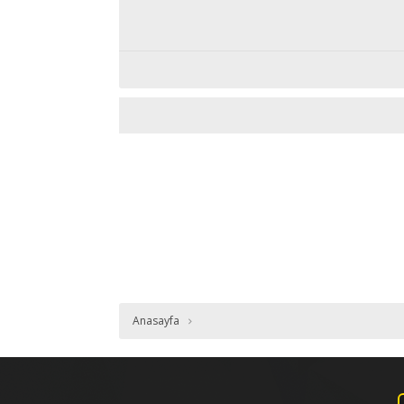
Anasayfa