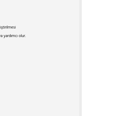
iştirilmesi
ya yardımcı olur.