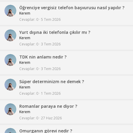
Öğrenciye vergisiz telefon başvurusu nasıl yapılır ?
Kerem
Cevaplar
0
5 Tem 2026
Yurt dışına iki telefonla çıkılır mı ?
Kerem
Cevaplar
0
3 Tem 2026
TDK nin anlamı nedir ?
Kerem
Cevaplar
0
3 Tem 2026
Süper determinizm ne demek ?
Kerem
Cevaplar
0
1 Tem 2026
Romanlar paraya ne diyor ?
Kerem
Cevaplar
0
27 Haz 2026
Omurganın görevi nedir ?