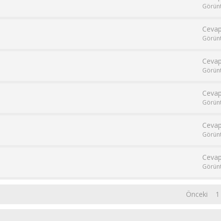
Görün
Cevap
Görün
Cevap
Görün
Cevap
Görün
Cevap
Görün
Cevap
Görün
Önceki
1