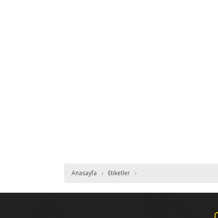
Anasayfa
Etiketler