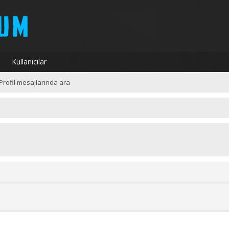
Kullanıcılar
Profil mesajlarında ara