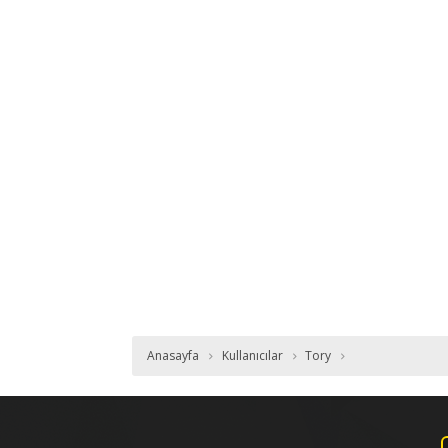
Anasayfa
Kullanıcılar
Tory